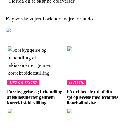
Florida og få skønne oplevelser.
Keywords: vejret i orlando, vejret orlando
TIPS OG TRICKS
LIVSSTIL
Forebyggelse og behandling
Få det bedste ud af din
af iskiassmerter gennem
spiloplevelse med kvalitets
korrekt siddestilling
floorballudstyr