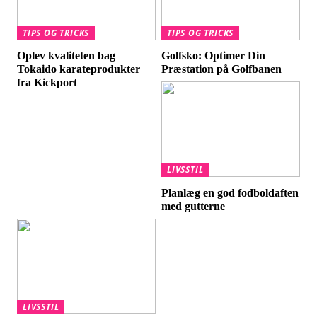
TIPS OG TRICKS
TIPS OG TRICKS
Oplev kvaliteten bag
Golfsko: Optimer Din
Tokaido karateprodukter
Præstation på Golfbanen
fra Kickport
LIVSSTIL
Planlæg en god fodboldaften
med gutterne
LIVSSTIL