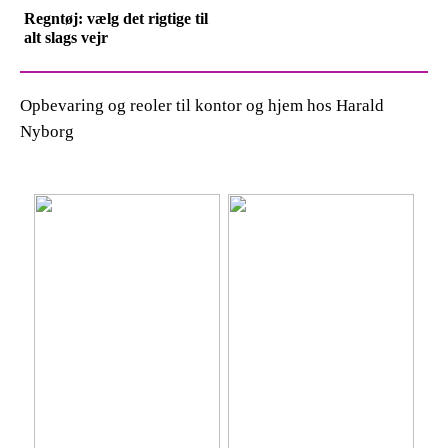
Regntøj: vælg det rigtige til
alt slags vejr
Opbevaring og reoler til kontor og hjem hos Harald
Nyborg