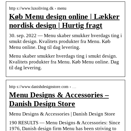
http s://www.luxoliving.dk › menu
Køb Menu design online | Lækker
nordisk design | Hurtig fragt
30. sep. 2022 — Menu skaber smukker hverdags ting i
smukt design. Kvalitets produkter fra Menu. Køb
Menu online. Dag til dag levering.
Menu skaber smukker hverdags ting i smukt design.
Kvalitets produkter fra Menu. Køb Menu online. Dag
til dag levering.
http s://www.danishdesignstore.com › …
Menu Designs & Accessories –
Danish Design Store
Menu Designs & Accessories | Danish Design Store
190 RESULTS — Menu Designs & Accessories: Since
1976, Danish design firm Menu has been striving to