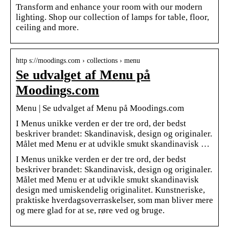
Transform and enhance your room with our modern
lighting. Shop our collection of lamps for table, floor,
ceiling and more.
http s://moodings.com › collections › menu
Se udvalget af Menu på
Moodings.com
Menu | Se udvalget af Menu på Moodings.com
I Menus unikke verden er der tre ord, der bedst
beskriver brandet: Skandinavisk, design og originaler.
Målet med Menu er at udvikle smukt skandinavisk …
I Menus unikke verden er der tre ord, der bedst
beskriver brandet: Skandinavisk, design og originaler.
Målet med Menu er at udvikle smukt skandinavisk
design med umiskendelig originalitet. Kunstneriske,
praktiske hverdagsoverraskelser, som man bliver mere
og mere glad for at se, røre ved og bruge.