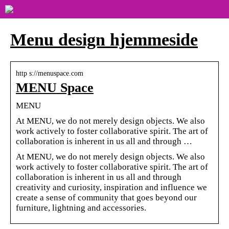
Menu design hjemmeside
http s://menuspace.com
MENU Space
MENU
At MENU, we do not merely design objects. We also
work actively to foster collaborative spirit. The art of
collaboration is inherent in us all and through …
At MENU, we do not merely design objects. We also
work actively to foster collaborative spirit. The art of
collaboration is inherent in us all and through
creativity and curiosity, inspiration and influence we
create a sense of community that goes beyond our
furniture, lightning and accessories.