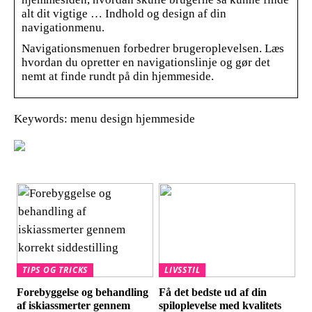
alt dit vigtige … Indhold og design af din
navigationmenu.
Navigationsmenuen forbedrer brugeroplevelsen. Læs
hvordan du opretter en navigationslinje og gør det
nemt at finde rundt på din hjemmeside.
Keywords: menu design hjemmeside
TIPS OG TRICKS
LIVSSTIL
Forebyggelse og behandling
Få det bedste ud af din
af iskiassmerter gennem
spiloplevelse med kvalitets