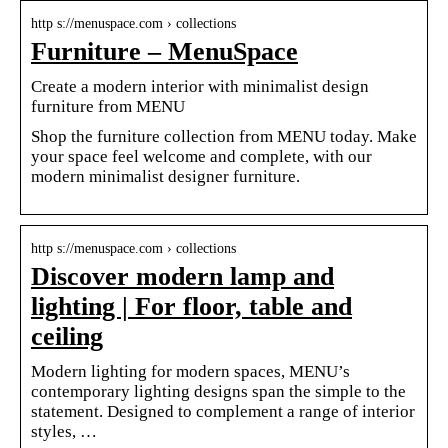
http s://menuspace.com › collections
Furniture – MenuSpace
Create a modern interior with minimalist design
furniture from MENU
Shop the furniture collection from MENU today. Make
your space feel welcome and complete, with our
modern minimalist designer furniture.
http s://menuspace.com › collections
Discover modern lamp and
lighting | For floor, table and
ceiling
Modern lighting for modern spaces, MENU’s
contemporary lighting designs span the simple to the
statement. Designed to complement a range of interior
styles, …