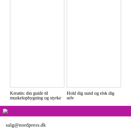
Kreatin: din guide til
Hold dig sund og elsk dig
muskelopbygning og styrke
selv
salg@nordpress.dk