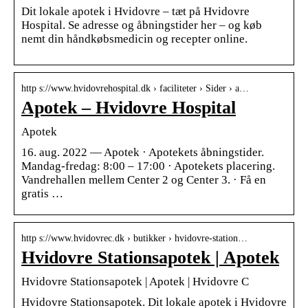
Dit lokale apotek i Hvidovre – tæt på Hvidovre
Hospital. Se adresse og åbningstider her – og køb
nemt din håndkøbsmedicin og recepter online.
http s://www.hvidovrehospital.dk › faciliteter › Sider › a…
Apotek – Hvidovre Hospital
Apotek
16. aug. 2022 — Apotek · Apotekets åbningstider.
Mandag-​fredag: 8:00 – 17:00 · Apotekets placering.
Vandrehallen mellem Center 2 og Center 3. · Få en
gratis …
http s://www.hvidovrec.dk › butikker › hvidovre-station…
Hvidovre Stationsapotek | Apotek
Hvidovre Stationsapotek | Apotek | Hvidovre C
Hvidovre Stationsapotek. Dit lokale apotek i Hvidovre