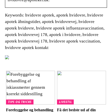
Keywords: hvidovre apotek, apotek hvidovre, hvidovre
apotek åbningstider, apotek hvidovrevej, hvidovre
apotek hvidovre, hvidovre apotek influenzavaccination,
apotek hvidovrevej 178, apotek i hvidovre, hvidovre
apotek hvidovrevej 178, hvidovre apotek vaccination,
hvidovre apotek kontakt
TIPS OG TRICKS
LIVSSTIL
Forebyggelse og behandling
Få det bedste ud af din