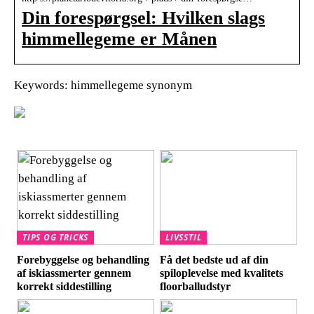
Din forespørgsel: Hvilken slags
himmellegeme er Månen
Keywords: himmellegeme synonym
TIPS OG TRICKS
LIVSSTIL
Forebyggelse og behandling
Få det bedste ud af din
af iskiassmerter gennem
spiloplevelse med kvalitets
korrekt siddestilling
floorballudstyr