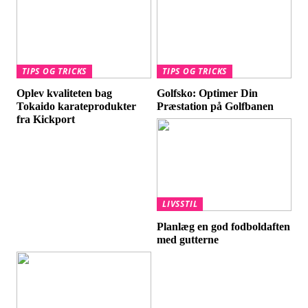
TIPS OG TRICKS
TIPS OG TRICKS
Oplev kvaliteten bag
Golfsko: Optimer Din
Tokaido karateprodukter
Præstation på Golfbanen
fra Kickport
LIVSSTIL
Planlæg en god fodboldaften
med gutterne