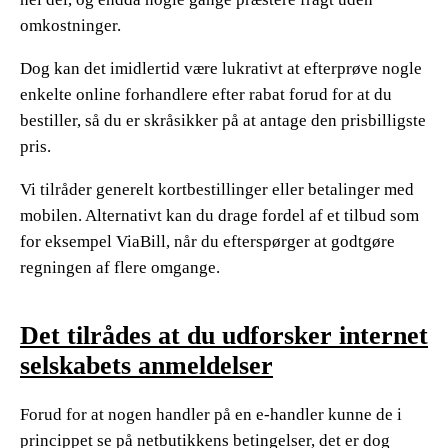
omkostninger.
Dog kan det imidlertid være lukrativt at efterprøve nogle
enkelte online forhandlere efter rabat forud for at du
bestiller, så du er skråsikker på at antage den prisbilligste
pris.
Vi tilråder generelt kortbestillinger eller betalinger med
mobilen. Alternativt kan du drage fordel af et tilbud som
for eksempel ViaBill, når du efterspørger at godtgøre
regningen af flere omgange.
Det tilrådes at du udforsker internet
selskabets anmeldelser
Forud for at nogen handler på en e-handler kunne de i
princippet se på netbutikkens betingelser, det er dog