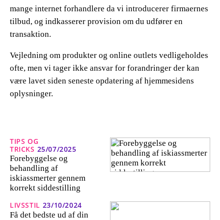
mange internet forhandlere da vi introducerer firmaernes
tilbud, og indkasserer provision om du udfører en
transaktion.
Vejledning om produkter og online outlets vedligeholdes
ofte, men vi tager ikke ansvar for forandringer der kan
være lavet siden seneste opdatering af hjemmesidens
oplysninger.
TIPS OG
TRICKS
25/07/2025
Forebyggelse og
behandling af
iskiassmerter gennem
korrekt siddestilling
LIVSSTIL
23/10/2024
Få det bedste ud af din