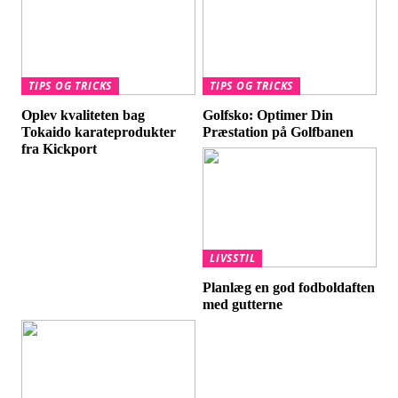
TIPS OG TRICKS
TIPS OG TRICKS
Oplev kvaliteten bag
Golfsko: Optimer Din
Tokaido karateprodukter
Præstation på Golfbanen
fra Kickport
LIVSSTIL
Planlæg en god fodboldaften
med gutterne