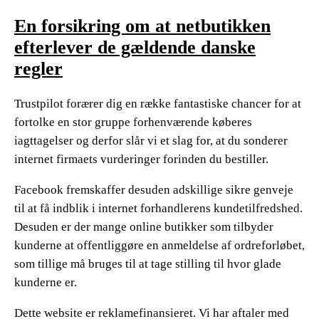
En forsikring om at netbutikken
efterlever de gældende danske
regler
Trustpilot forærer dig en række fantastiske chancer for at
fortolke en stor gruppe forhenværende køberes
iagttagelser og derfor slår vi et slag for, at du sonderer
internet firmaets vurderinger forinden du bestiller.
Facebook fremskaffer desuden adskillige sikre genveje
til at få indblik i internet forhandlerens kundetilfredshed.
Desuden er der mange online butikker som tilbyder
kunderne at offentliggøre en anmeldelse af ordreforløbet,
som tillige må bruges til at tage stilling til hvor glade
kunderne er.
Dette website er reklamefinansieret. Vi har aftaler med