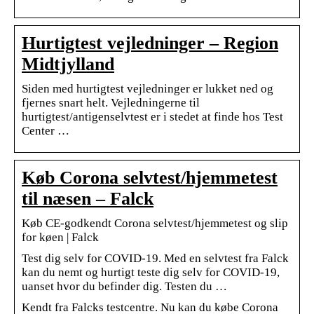
Hurtigtest vejledninger – Region
Midtjylland
Siden med hurtigtest vejledninger er lukket ned og
fjernes snart helt. Vejledningerne til
hurtigtest/antigenselvtest er i stedet at finde hos Test
Center …
Køb Corona selvtest/hjemmetest
til næsen – Falck
Køb CE-godkendt Corona selvtest/hjemmetest og slip
for køen | Falck
Test dig selv for COVID-19. Med en selvtest fra Falck
kan du nemt og hurtigt teste dig selv for COVID-19,
uanset hvor du befinder dig. Testen du …
Kendt fra Falcks testcentre. Nu kan du købe Corona