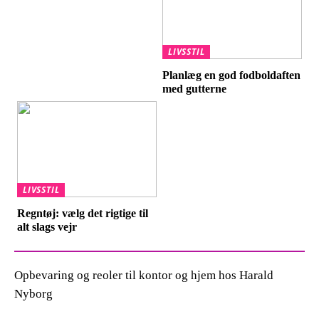
LIVSSTIL
Planlæg en god fodboldaften
med gutterne
LIVSSTIL
Regntøj: vælg det rigtige til
alt slags vejr
Opbevaring og reoler til kontor og hjem hos Harald
Nyborg