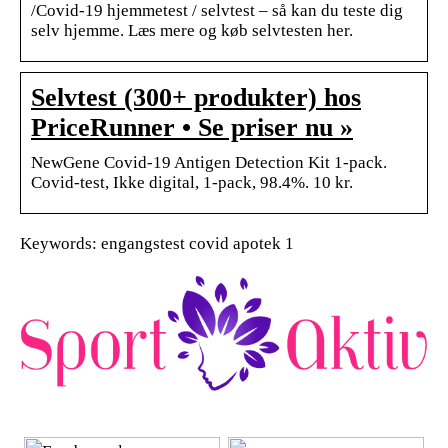
/Covid-19 hjemmetest / selvtest – så kan du teste dig
selv hjemme. Læs mere og køb selvtesten her.
Selvtest (300+ produkter) hos
PriceRunner • Se priser nu »
NewGene Covid-19 Antigen Detection Kit 1-pack.
Covid-test, Ikke digital, 1-pack, 98.4%. 10 kr.
Keywords: engangstest covid apotek 1