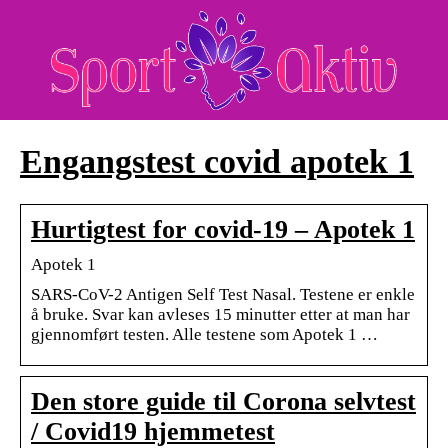
Engangstest covid apotek 1
Hurtigtest for covid-19 – Apotek 1
Apotek 1
SARS-CoV-2 Antigen Self Test Nasal. Testene er enkle
å bruke. Svar kan avleses 15 minutter etter at man har
gjennomført testen. Alle testene som Apotek 1 …
Den store guide til Corona selvtest
/ Covid19 hjemmetest