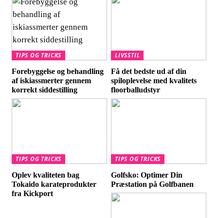
TIPS OG TRICKS
LIVSSTIL
Forebyggelse og behandling
Få det bedste ud af din
af iskiassmerter gennem
spiloplevelse med kvalitets
korrekt siddestilling
floorballudstyr
TIPS OG TRICKS
TIPS OG TRICKS
Oplev kvaliteten bag
Golfsko: Optimer Din
Tokaido karateprodukter
Præstation på Golfbanen
fra Kickport