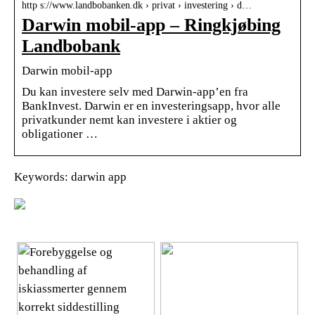
http s://www.landbobanken.dk › privat › investering › d…
Darwin mobil-app – Ringkjøbing
Landbobank
Darwin mobil-app
Du kan investere selv med Darwin-app’en fra
BankInvest. Darwin er en investeringsapp, hvor alle
privatkunder nemt kan investere i aktier og
obligationer …
Keywords: darwin app