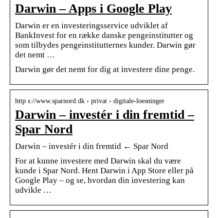
Darwin – Apps i Google Play
Darwin er en investeringsservice udviklet af
BankInvest for en række danske pengeinstitutter og
som tilbydes pengeinstitutternes kunder. Darwin gør
det nemt …
Darwin gør det nemt for dig at investere dine penge.
http s://www.sparnord.dk › privat › digitale-loesninger
Darwin – investér i din fremtid –
Spar Nord
Darwin – investér i din fremtid ← Spar Nord
For at kunne investere med Darwin skal du være
kunde i Spar Nord. Hent Darwin i App Store eller på
Google Play – og se, hvordan din investering kan
udvikle …