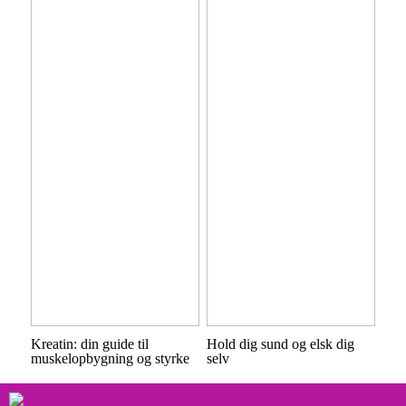
Kreatin: din guide til
Hold dig sund og elsk dig
muskelopbygning og styrke
selv