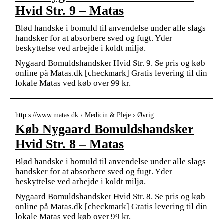
Hvid Str. 9 – Matas
Blød handske i bomuld til anvendelse under alle slags
handsker for at absorbere sved og fugt. Yder
beskyttelse ved arbejde i koldt miljø.
Nygaard Bomuldshandsker Hvid Str. 9. Se pris og køb
online på Matas.dk [checkmark] Gratis levering til din
lokale Matas ved køb over 99 kr.
http s://www.matas.dk › Medicin & Pleje › Øvrig
Køb Nygaard Bomuldshandsker
Hvid Str. 8 – Matas
Blød handske i bomuld til anvendelse under alle slags
handsker for at absorbere sved og fugt. Yder
beskyttelse ved arbejde i koldt miljø.
Nygaard Bomuldshandsker Hvid Str. 8. Se pris og køb
online på Matas.dk [checkmark] Gratis levering til din
lokale Matas ved køb over 99 kr.