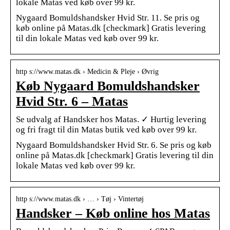
lokale Matas ved køb over 99 kr.
Nygaard Bomuldshandsker Hvid Str. 11. Se pris og
køb online på Matas.dk [checkmark] Gratis levering
til din lokale Matas ved køb over 99 kr.
http s://www.matas.dk › Medicin & Pleje › Øvrig
Køb Nygaard Bomuldshandsker
Hvid Str. 6 – Matas
Se udvalg af Handsker hos Matas. ✓ Hurtig levering
og fri fragt til din Matas butik ved køb over 99 kr.
Nygaard Bomuldshandsker Hvid Str. 6. Se pris og køb
online på Matas.dk [checkmark] Gratis levering til din
lokale Matas ved køb over 99 kr.
http s://www.matas.dk › … › Tøj › Vintertøj
Handsker – Køb online hos Matas