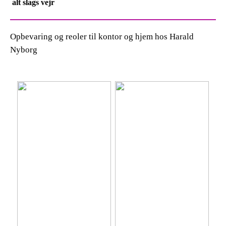
alt slags vejr
Opbevaring og reoler til kontor og hjem hos Harald
Nyborg