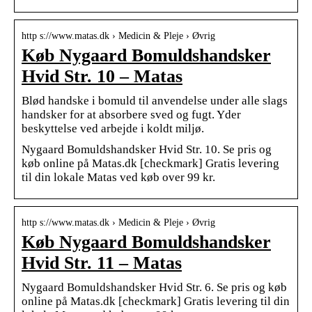
http s://www.matas.dk › Medicin & Pleje › Øvrig
Køb Nygaard Bomuldshandsker
Hvid Str. 10 – Matas
Blød handske i bomuld til anvendelse under alle slags
handsker for at absorbere sved og fugt. Yder
beskyttelse ved arbejde i koldt miljø.
Nygaard Bomuldshandsker Hvid Str. 10. Se pris og
køb online på Matas.dk [checkmark] Gratis levering
til din lokale Matas ved køb over 99 kr.
http s://www.matas.dk › Medicin & Pleje › Øvrig
Køb Nygaard Bomuldshandsker
Hvid Str. 11 – Matas
Nygaard Bomuldshandsker Hvid Str. 6. Se pris og køb
online på Matas.dk [checkmark] Gratis levering til din