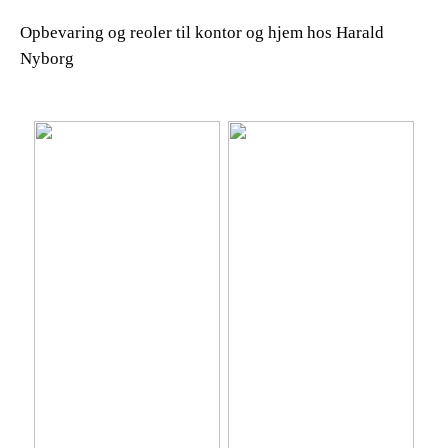
Opbevaring og reoler til kontor og hjem hos Harald
Nyborg