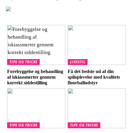
TIPS OG TRICKS
LIVSSTIL
Forebyggelse og behandling
Få det bedste ud af din
af iskiassmerter gennem
spiloplevelse med kvalitets
korrekt siddestilling
floorballudstyr
TIPS OG TRICKS
TIPS OG TRICKS